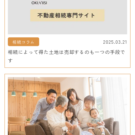
2025.03.21
相続コラム
相続によって得た土地は売却するのも一つの手段で
す