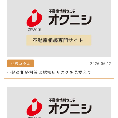
2026.06.12
相続コラム
不動産相続対策は認知症リスクを見据えて