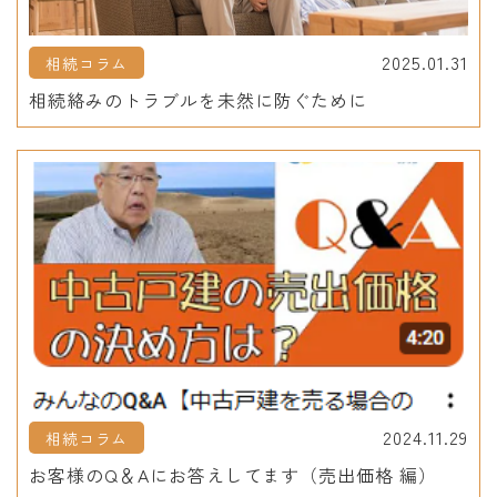
2025.01.31
相続コラム
相続絡みのトラブルを未然に防ぐために
2024.11.29
相続コラム
お客様のQ＆Aにお答えしてます（売出価格 編）