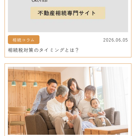
2026.06.05
相続コラム
相続税対策のタイミングとは？