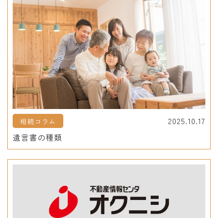
2025.10.17
相続コラム
遺言書の種類