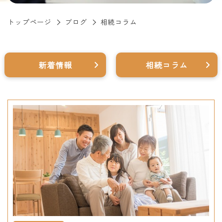
トップページ
ブログ
相続コラム
新着情報
相続コラム