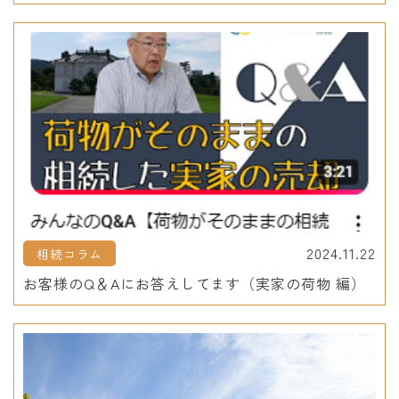
2024.11.22
相続コラム
お客様のQ＆Aにお答えしてます（実家の荷物 編）