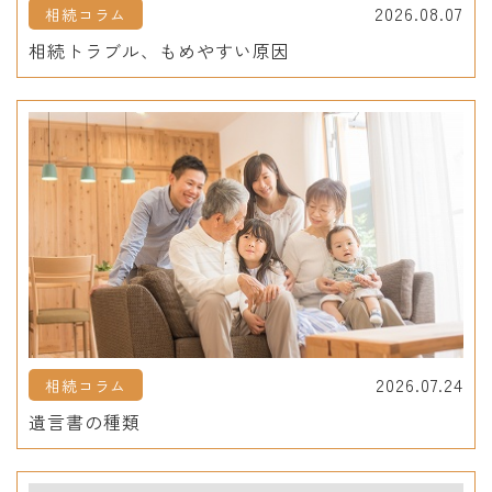
2026.08.07
相続コラム
相続トラブル、もめやすい原因
2026.07.24
相続コラム
遺言書の種類