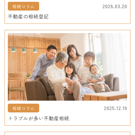
2026.03.20
相続コラム
不動産の相続登記
2025.12.19
相続コラム
トラブルが多い不動産相続