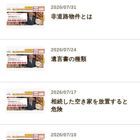
2026/07/31
非道路物件とは
2026/07/24
遺言書の種類
2026/07/17
相続した空き家を放置すると
危険
2026/07/10