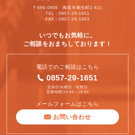
〒680-0805 鳥取市相生町1-611
TEL：0857-29-1651
FAX：0857-29-1653
いつでもお気軽に。
ご相談をおまちしております！
電話でのご相談はこちら
0857-29-1651
定休日/水曜日・祝祭日
営業時間/10:00～18:00
メールフォームはこちら
お問い合わせ