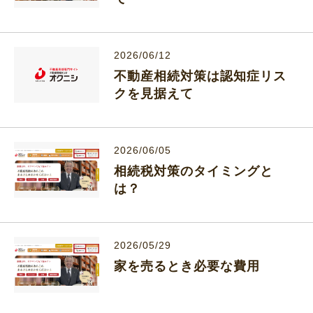
2026/06/12
不動産相続対策は認知症リス
クを見据えて
2026/06/05
相続税対策のタイミングと
は？
2026/05/29
家を売るとき必要な費用