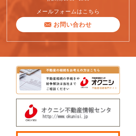
メールフォームはこちら
お問い合わせ