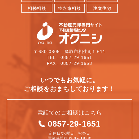
〒680-0805 鳥取市相生町1-611
TEL：0857-29-1651
FAX：0857-29-1653
いつでもお気軽に。
ご相談をおまちしております！
電話でのご相談はこちら
0857-29-1651
定休日/水曜日・祝祭日
営業時間/10:00～18:00