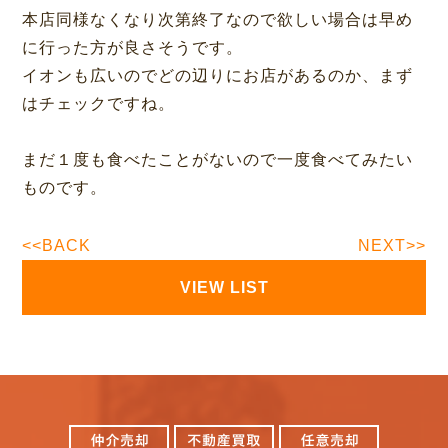
本店同様なくなり次第終了なので欲しい場合は早め
に行った方が良さそうです。
イオンも広いのでどの辺りにお店があるのか、まず
はチェックですね。
まだ１度も食べたことがないので一度食べてみたい
ものです。
<<BACK
NEXT>>
VIEW LIST