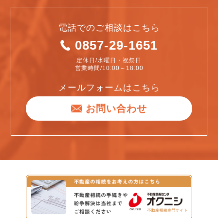
電話でのご相談はこちら
0857-29-1651
定休日/水曜日・祝祭日
営業時間/10:00～18:00
メールフォームはこちら
お問い合わせ