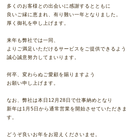
多くのお客様との出会いに感謝するとともに
良いご縁に恵まれ、有り難い一年となりました。
厚く御礼を申し上げます。
来年も弊社では一同、
よりご満足いただけるサービスをご提供できるよう
誠心誠意努力してまいります。
何卒、変わらぬご愛顧を賜りますよう
お願い申し上げます。
なお、弊社は本日12月28日で仕事納めとなり
新年は1月5日から通常営業を開始させていただきま
す。
どうぞ良いお年をお迎えくださいませ。