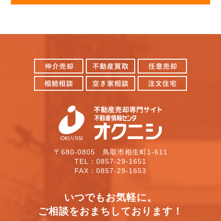
〒680-0805 鳥取市相生町1-611
TEL：0857-29-1651
FAX：0857-29-1653
いつでもお気軽に。
ご相談をおまちしております！