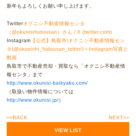
新年もよろしくお願い申し上げます。
Twitter
オクニシ不動産情報センタ
（@okunisifudousan）さん / X (twitter.com)
Instagram
【公式】鳥取市/オクニシ不動産情報セン
タ(@okunishi_fudousan_tottori) • Instagram写真と
動画
鳥取市で不動産売却・買取なら「オクニシ不動産情
報センタ」まで
http://www.okunisi-baikyaku.com/
（取扱い物件情報については
http://www.okunisi.jp/
）
<<BACK
NEXT>>
VIEW LIST