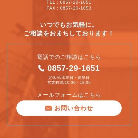
TEL：0857-29-1651
FAX：0857-29-1653
いつでもお気軽に。
ご相談をおまちしております！
電話でのご相談はこちら
0857-29-1651
定休日/水曜日・祝祭日
営業時間/10:00～18:00
メールフォームはこちら
お問い合わせ