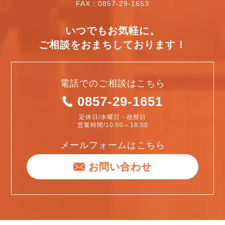
FAX：0857-29-1653
いつでもお気軽に。
ご相談をおまちしております！
電話でのご相談はこちら
0857-29-1651
定休日/水曜日・祝祭日
営業時間/10:00～18:00
メールフォームはこちら
お問い合わせ