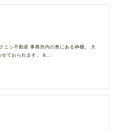
クニシ不動産 事務所内の奥にある神棚。 大
せておられます。 &…