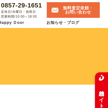
0857-29-1651
無料査定依頼・
お問い合わせ
定休日/水曜日・祝祭日
営業時間/10:00～18:00
Happy Ｄoor
お知らせ・ブログ
相続サイト