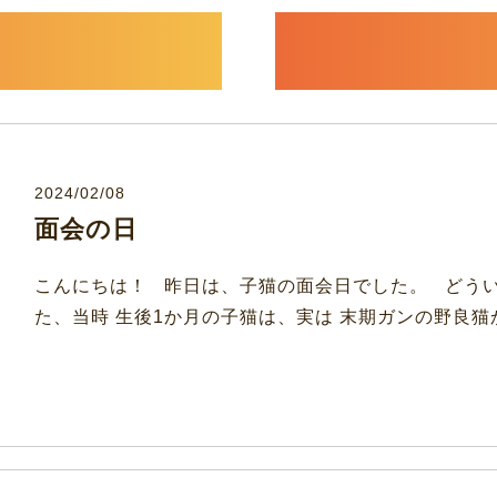
2024/02/08
面会の日
こんにちは！ 昨日は、子猫の面会日でした。 どうい
た、当時 生後1か月の子猫は、実は 末期ガンの野良猫