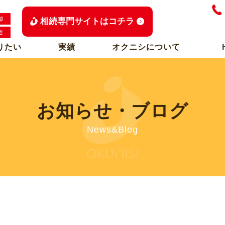
相続専門サイトはコチラ
りたい
実績
オクニシについて
お知らせ・ブログ
News&Blog