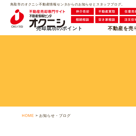
鳥取市のオクニシ不動産情報センタからのお知らせとスタッフブログ。
売却成功のポイント
不動産を売
HOME
お知らせ・ブログ