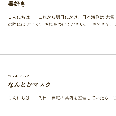
器好き
こんにちは！ これから明日にかけ、日本海側は 大雪
の際には どうぞ、お気をつけください。 さてさて、こ
2024/01/22
なんとかマスク
こんにちは！ 先日、自宅の薬箱を整理していたら 