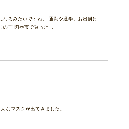
になるみたいですね。 通勤や通学、お出掛け
の前 陶器市で買った …
こんなマスクが出てきました。