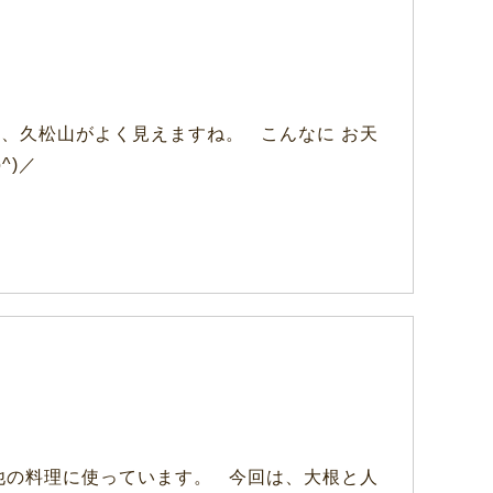
、久松山がよく見えますね。 こんなに お天
^)／
他の料理に使っています。 今回は、大根と人