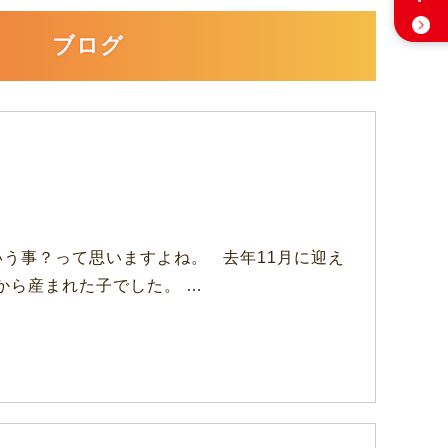
ブログ
う事？って思いますよね。 去年11月に迎え
から産まれた子でした。 …