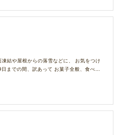
凍結や屋根からの落雪などに、 お気をつけ
9日までの間、訳あって お菓子全般、食べ…